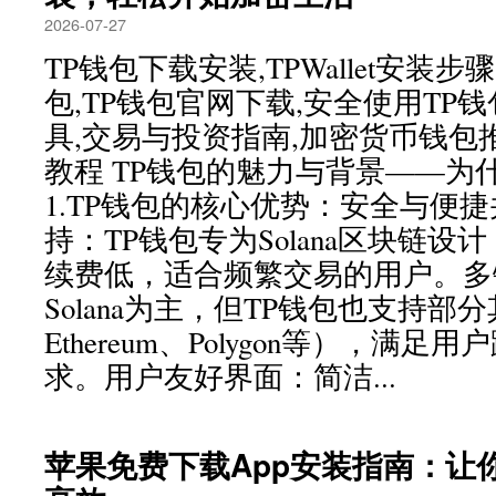
2026-07-27
TP钱包下载安装,TPWallet安装步
包,TP钱包官网下载,安全使用TP
具,交易与投资指南,加密货币钱包
教程 TP钱包的魅力与背景——为
1.TP钱包的核心优势：安全与便捷
持：TP钱包专为Solana区块链
续费低，适合频繁交易的用户。多
Solana为主，但TP钱包也支持部
Ethereum、Polygon等），满
求。用户友好界面：简洁...
苹果免费下载App安装指南：让