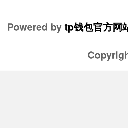
Powered by
tp钱包官方网
Copyrig