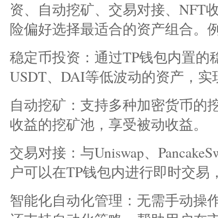
资、自动挖矿、交易对接、NFT
险偏好选择最适合的资产组合。
稳定币投资：通过TP钱包内置的
USDT、DAI等低波动的资产，
自动挖矿：支持多种加密货币的
收益的挖矿池，享受被动收益。
交易对接：与Uniswap、Panca
户可以在TP钱包内进行即时交易
智能化自动化管理：无需手动操作