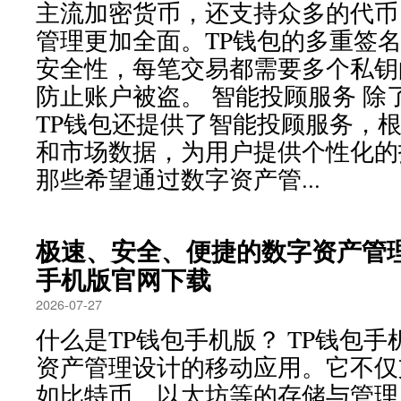
主流加密货币，还支持众多的代币
管理更加全面。TP钱包的多重签
安全性，每笔交易都需要多个私钥
防止账户被盗。 智能投顾服务 除
TP钱包还提供了智能投顾服务，
和市场数据，为用户提供个性化的
那些希望通过数字资产管...
极速、安全、便捷的数字资产管理
手机版官网下载
2026-07-27
什么是TP钱包手机版？ TP钱包
资产管理设计的移动应用。它不仅
如比特币、以太坊等的存储与管理