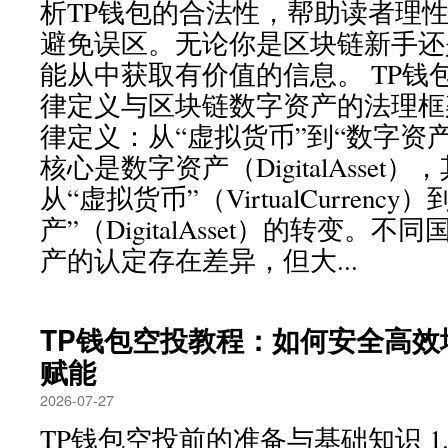
析TP钱包的合法性，帮助读者理
避免误区。无论你是区块链新手还
能从中获取有价值的信息。 TP钱
律定义与区块链数字资产的法理框架
律定义：从“虚拟货币”到“数字资产
核心是数字资产（DigitalAsse
从“虚拟货币”（VirtualCurrency
产”（DigitalAsset）的转变。
产的认定存在差异，但大...
TP钱包空投教程：如何安全高效
赋能
2026-07-27
TP钱包空投前的准备与基础知识 1