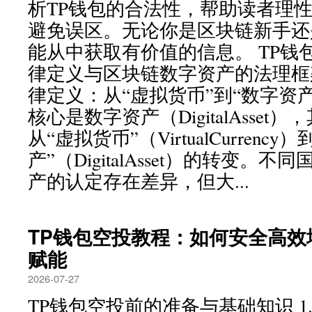
析TP钱包的合法性，帮助读者理
避免误区。无论你是区块链新手还
能从中获取有价值的信息。 TP钱
律定义与区块链数字资产的法理框架
律定义：从“虚拟货币”到“数字资产
核心是数字资产（DigitalAsse
从“虚拟货币”（VirtualCurrency
产”（DigitalAsset）的转变。
产的认定存在差异，但大...
TP钱包空投教程：如何安全高效
赋能
2026-07-27
TP钱包空投前的准备与基础知识 1