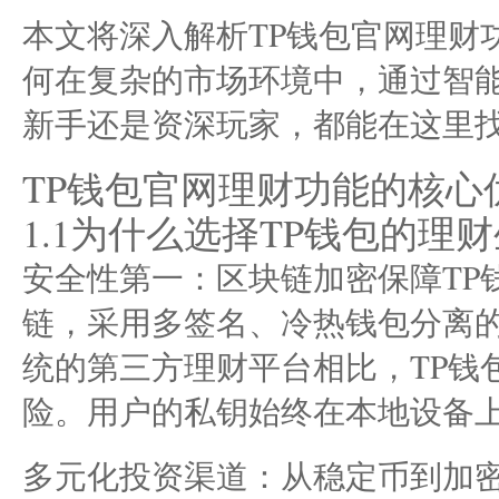
本文将深入解析TP钱包官网理财
何在复杂的市场环境中，通过智
新手还是资深玩家，都能在这里
TP钱包官网理财功能的核心
1.1为什么选择TP钱包的理
安全性第一：区块链加密保障TP钱包
链，采用多签名、冷热钱包分离
统的第三方理财平台相比，TP钱
险。用户的私钥始终在本地设备
多元化投资渠道：从稳定币到加密