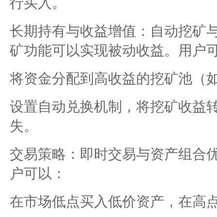
行买入。
长期持有与收益增值：自动挖矿与
矿功能可以实现被动收益。用户
将资金分配到高收益的挖矿池（如
设置自动兑换机制，将挖矿收益
失。
交易策略：即时交易与资产组合优
户可以：
在市场低点买入低价资产，在高