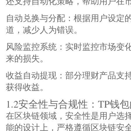
还支持自动化策略，帮助用户在
自动兑换与分配：根据用户设定
道，减少人为错误。
风险监控系统：实时监控市场变
来的损失。
收益自动提现：部分理财产品支
获得收益。
1.2安全性与合规性：TP钱
在区块链领域，安全性是用户选择
能的设计上，严格遵循区块链安