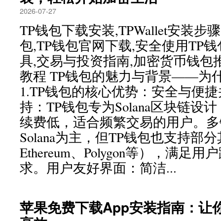
2026-07-27
TP钱包下载安装,TPWallet安装步
包,TP钱包官网下载,安全使用TP
具,交易与投资指南,加密货币钱包
教程 TP钱包的魅力与背景——为
1.TP钱包的核心优势：安全与便捷
持：TP钱包专为Solana区块链
续费低，适合频繁交易的用户。多
Solana为主，但TP钱包也支持部
Ethereum、Polygon等），满
求。用户友好界面：简洁...
苹果免费下载App安装指南：让