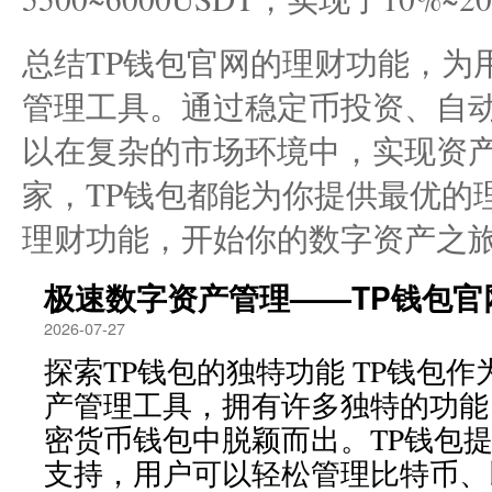
总结TP钱包官网的理财功能，为
管理工具。通过稳定币投资、自
以在复杂的市场环境中，实现资
家，TP钱包都能为你提供最优的
理财功能，开始你的数字资产之
极速数字资产管理——TP钱包官
2026-07-27
探索TP钱包的独特功能 TP钱包
产管理工具，拥有许多独特的功能
密货币钱包中脱颖而出。TP钱包
支持，用户可以轻松管理比特币、