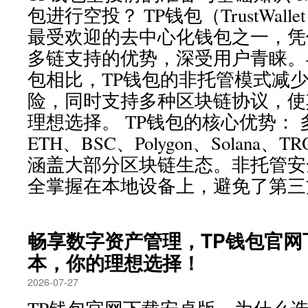
包进行空投？ TP钱包（TrustWal
最受欢迎的去中心化钱包之一，凭
多链支持的优势，深受用户青睐。
包相比，TP钱包的非托管模式减
险，同时支持多种区块链协议，使
理想选择。 TP钱包的核心优势：
ETH、BSC、Polygon、Solana
涵盖大部分区块链生态。非托管安
全掌握在本地设备上，避免了第三方
畅享数字资产管理，TP钱包官网
本，你的理想选择！
2026-07-27